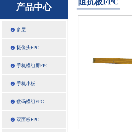
阻抗板FPC
产品中心
多层
摄像头FPC
手机模组屏FPC
手机小板
数码模组FPC
双面板FPC