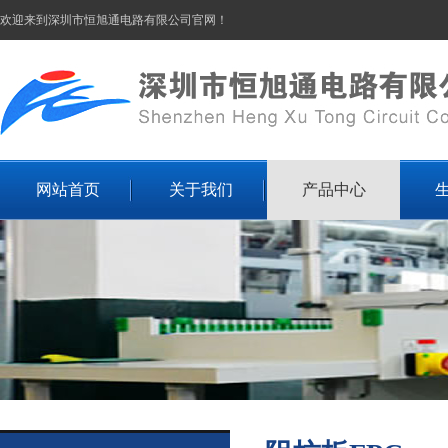
欢迎来到深圳市恒旭通电路有限公司官网！
网站首页
关于我们
产品中心