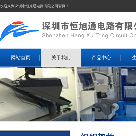
欢迎来到深圳市恒旭通电路有限公司官网！
网站首页
关于我们
产品中心