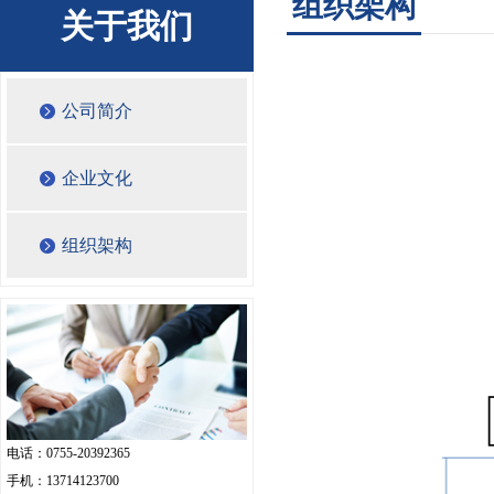
组织架构
关于我们
公司简介
企业文化
组织架构
电话：0755-20392365
手机：13714123700