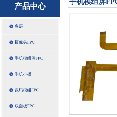
手机模组屏FP
产品中心
多层
摄像头FPC
手机模组屏FPC
手机小板
数码模组FPC
双面板FPC