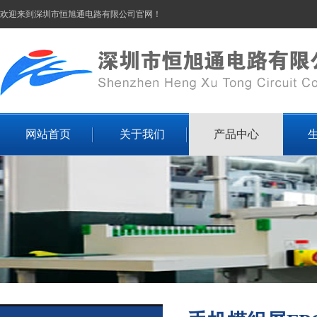
欢迎来到深圳市恒旭通电路有限公司官网！
网站首页
关于我们
产品中心